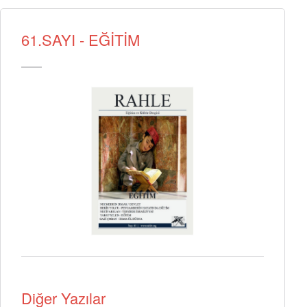
61.SAYI - EĞİTİM
Diğer Yazılar