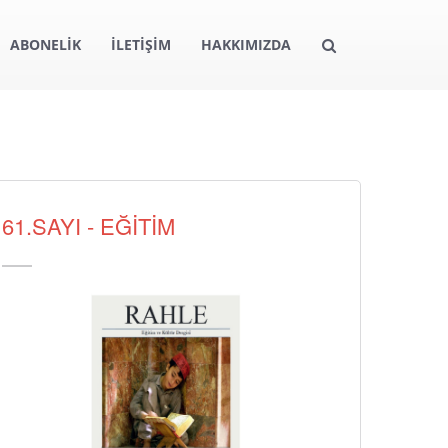
ABONELİK
İLETİŞİM
HAKKIMIZDA
61.SAYI - EĞİTİM