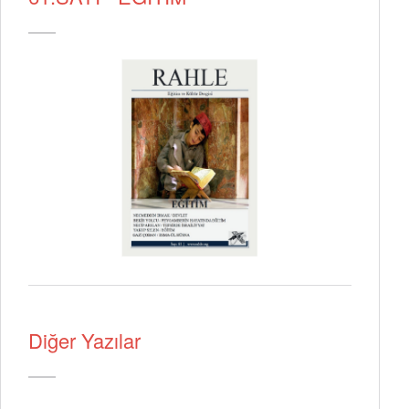
Diğer Yazılar