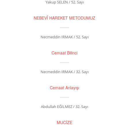
Yakup SELEN / 52. Sayı
NEBEVÎ HAREKET METODUMUZ
Necmeddin IRMAK / 52. Sayı
Cemaat Bilinci
Necmeddin IRMAK / 32. Sayı
Cemaat Anlayışı
Abdullah EĞİLMEZ / 32. Sayı
MUCİZE