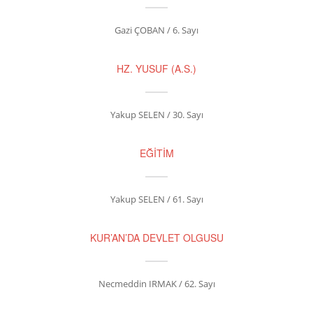
Gazi ÇOBAN / 6. Sayı
HZ. YUSUF (A.S.)
Yakup SELEN / 30. Sayı
EĞİTİM
Yakup SELEN / 61. Sayı
KUR’AN’DA DEVLET OLGUSU
Necmeddin IRMAK / 62. Sayı