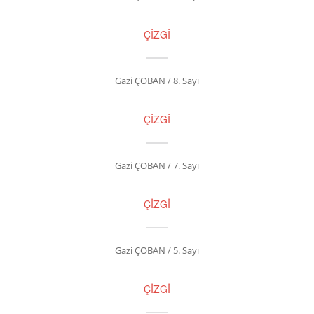
ÇİZGİ
Gazi ÇOBAN / 8. Sayı
ÇİZGİ
Gazi ÇOBAN / 7. Sayı
ÇİZGİ
Gazi ÇOBAN / 5. Sayı
ÇİZGİ