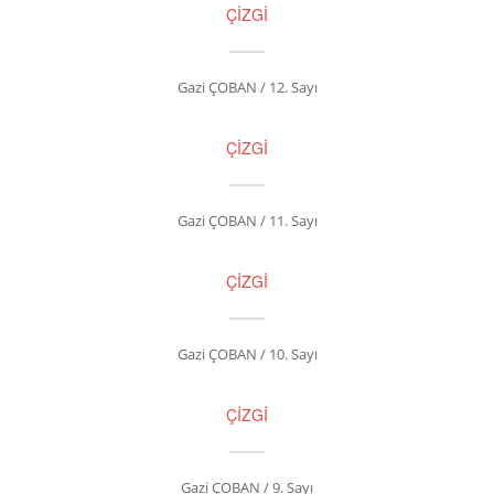
ÇİZGİ
Gazi ÇOBAN / 12. Sayı
ÇİZGİ
Gazi ÇOBAN / 11. Sayı
ÇİZGİ
Gazi ÇOBAN / 10. Sayı
ÇİZGİ
Gazi ÇOBAN / 9. Sayı