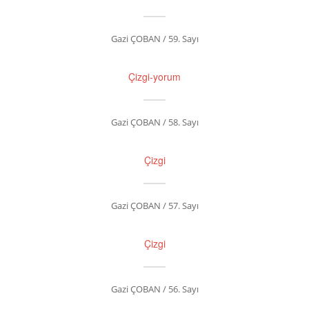
Gazi ÇOBAN / 59. Sayı
Çizgi-yorum
Gazi ÇOBAN / 58. Sayı
Çizgi
Gazi ÇOBAN / 57. Sayı
Çizgi
Gazi ÇOBAN / 56. Sayı