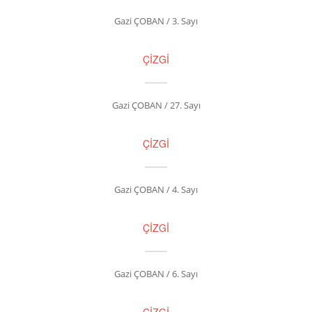
Gazi ÇOBAN / 3. Sayı
ÇİZGİ
Gazi ÇOBAN / 27. Sayı
ÇİZGİ
Gazi ÇOBAN / 4. Sayı
ÇİZGİ
Gazi ÇOBAN / 6. Sayı