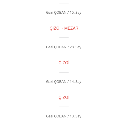
Gazi ÇOBAN / 15. Sayı
ÇİZGİ - MEZAR
Gazi ÇOBAN / 28. Sayı
ÇİZGİ
Gazi ÇOBAN / 14. Sayı
ÇİZGİ
Gazi ÇOBAN / 13. Sayı