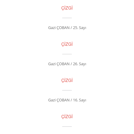
ÇİZGİ
Gazi ÇOBAN / 25. Sayı
ÇİZGİ
Gazi ÇOBAN / 26. Sayı
ÇİZGİ
Gazi ÇOBAN / 16. Sayı
ÇİZGİ