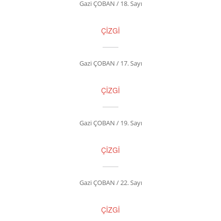
Gazi ÇOBAN / 18. Sayı
ÇİZGİ
Gazi ÇOBAN / 17. Sayı
ÇİZGİ
Gazi ÇOBAN / 19. Sayı
ÇİZGİ
Gazi ÇOBAN / 22. Sayı
ÇİZGİ