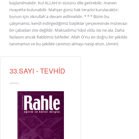
33.SAYI - TEVHİD