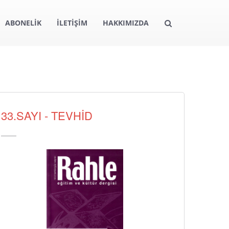
ABONELİK
İLETİŞİM
HAKKIMIZDA
33.SAYI - TEVHİD