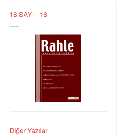
18.SAYI - 18
Diğer Yazılar