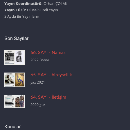
Yayın Koordinatörü:
Orhan ÇOLAK
Yayın Türü:
Ulusal Süreli Yayın
3 Ayda Bir Yayınlanır
Son Sayılar
66. SAYI - Namaz
2022 Bahar
65. SAYI - bireysellik
yaz 2021
64. SAYI - İletişim
2020 güz
Konular