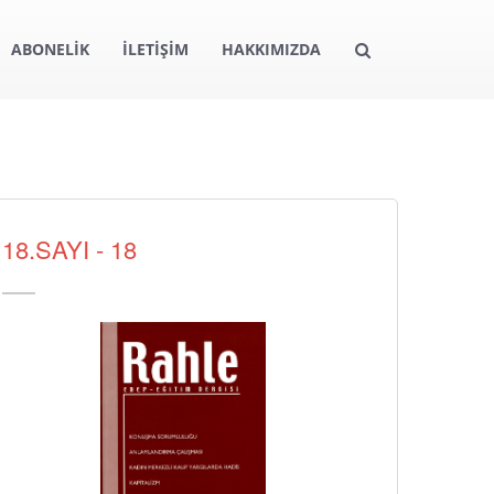
ABONELİK
İLETİŞİM
HAKKIMIZDA
18.SAYI - 18