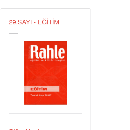
29.SAYI - EĞİTİM