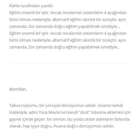
Rahle tarafından yazıldı.
Eğitim önemli bir iştir. Ancak modernist sistemlerin 4 ayağından
birisi olması nedeniyle, alternatif eğitim sıkıntılı bir süreçtir, aynı
zamanda. Zor zamanda doğru eğitim yapabilmek ümidiyle...
Eğitim önemli bir iştir. Ancak modernist sistemlerin 4 ayağından
birisi olması nedeniyle, alternatif eğitim sıkıntılı bir süreçtir, aynı
zamanda. Zor zamanda doğru eğitim yapabilmek ümidiyle...
Bismillah,
Takva toplumu, bir yönüyle dönüşümün adıdır. İnsanın kendi
iradesiyle, adını Yüce Mevla'nın kendi "dost" listesine eklemesi için
gayret içinde geçen bir ömrün, bu yolda atılan adımların farkında
olarak, hep iyiye doğru, ihsana doğru dönüşümün adıdır.